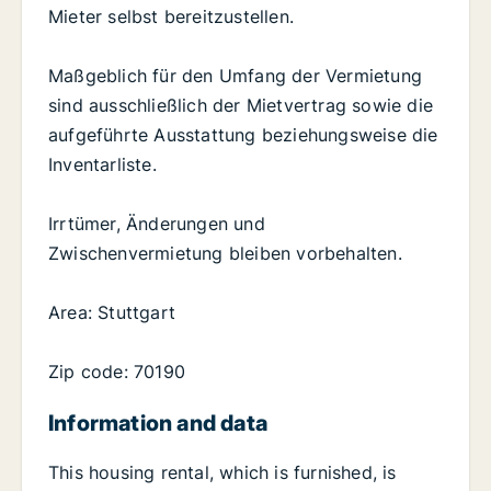
Mieter selbst bereitzustellen.
Maßgeblich für den Umfang der Vermietung
sind ausschließlich der Mietvertrag sowie die
aufgeführte Ausstattung beziehungsweise die
Inventarliste.
Irrtümer, Änderungen und
Zwischenvermietung bleiben vorbehalten.
Area: Stuttgart
Zip code: 70190
Information and data
This housing rental, which is furnished, is