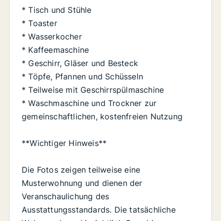
* Tisch und Stühle
* Toaster
* Wasserkocher
* Kaffeemaschine
* Geschirr, Gläser und Besteck
* Töpfe, Pfannen und Schüsseln
* Teilweise mit Geschirrspülmaschine
* Waschmaschine und Trockner zur
gemeinschaftlichen, kostenfreien Nutzung
**Wichtiger Hinweis**
Die Fotos zeigen teilweise eine
Musterwohnung und dienen der
Veranschaulichung des
Ausstattungsstandards. Die tatsächliche