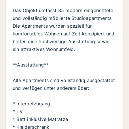
Das Objekt umfasst 35 modern eingerichtete
und vollständig möblierte Studioapartments.
Die Apartments wurden speziell für
komfortables Wohnen auf Zeit konzipiert und
bieten eine hochwertige Ausstattung sowie
ein attraktives Wohnumfeld.
**Ausstattung**
Alle Apartments sind vollständig ausgestattet
und verfügen unter anderem über:
* Internetzugang
* TV
* Bett inklusive Matratze
* Kleiderschrank