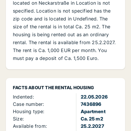
located on Neckarstraße in Location is not
specified. Location is not specified has the
zip code and is located in Undefined. The
size of the rental is in total Ca. 25 m2. The
housing is being rented out as an ordinary
rental. The rental is available from 25.2.2027.
The rent is Ca. 1,000 EUR per month. You
must pay a deposit of Ca. 1,500 Euro.
FACTS ABOUT THE RENTAL HOUSING
Indented:
22.05.2026
Case number:
7436896
Housing type:
Apartment
Size:
Ca. 25 m2
Available from:
25.2.2027