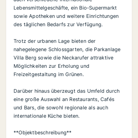
Lebensmittelgeschäfte, ein Bio-Supermarkt
sowie Apotheken und weitere Einrichtungen
des täglichen Bedarfs zur Verfügung.
Trotz der urbanen Lage bieten der
nahegelegene Schlossgarten, die Parkanlage
Villa Berg sowie die Neckarufer attraktive
Möglichkeiten zur Erholung und
Freizeitgestaltung im Grünen.
Darüber hinaus überzeugt das Umfeld durch
eine große Auswahl an Restaurants, Cafés
und Bars, die sowohl regionale als auch
internationale Küche bieten.
**Objektbeschreibung**