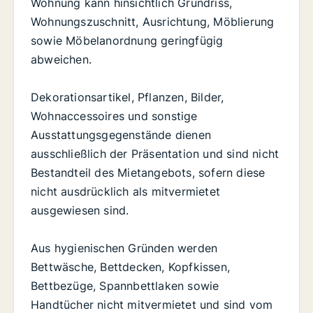
Wohnung kann hinsichtlich Grundriss,
Wohnungszuschnitt, Ausrichtung, Möblierung
sowie Möbelanordnung geringfügig
abweichen.
Dekorationsartikel, Pflanzen, Bilder,
Wohnaccessoires und sonstige
Ausstattungsgegenstände dienen
ausschließlich der Präsentation und sind nicht
Bestandteil des Mietangebots, sofern diese
nicht ausdrücklich als mitvermietet
ausgewiesen sind.
Aus hygienischen Gründen werden
Bettwäsche, Bettdecken, Kopfkissen,
Bettbezüge, Spannbettlaken sowie
Handtücher nicht mitvermietet und sind vom