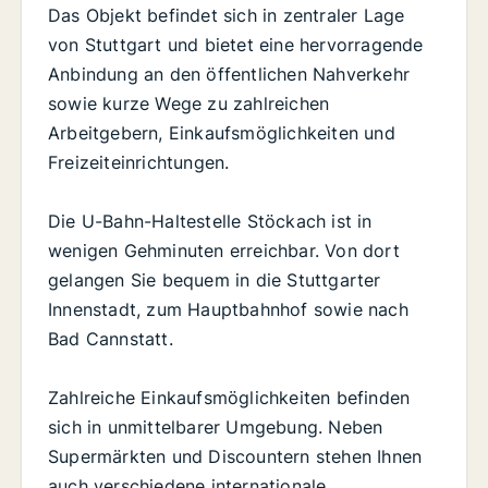
Das Objekt befindet sich in zentraler Lage
von Stuttgart und bietet eine hervorragende
Anbindung an den öffentlichen Nahverkehr
sowie kurze Wege zu zahlreichen
Arbeitgebern, Einkaufsmöglichkeiten und
Freizeiteinrichtungen.
Die U-Bahn-Haltestelle Stöckach ist in
wenigen Gehminuten erreichbar. Von dort
gelangen Sie bequem in die Stuttgarter
Innenstadt, zum Hauptbahnhof sowie nach
Bad Cannstatt.
Zahlreiche Einkaufsmöglichkeiten befinden
sich in unmittelbarer Umgebung. Neben
Supermärkten und Discountern stehen Ihnen
auch verschiedene internationale