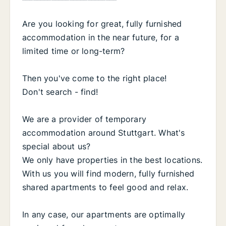
Are you looking for great, fully furnished
accommodation in the near future, for a
limited time or long-term?
Then you've come to the right place!
Don't search - find!
We are a provider of temporary
accommodation around Stuttgart. What's
special about us?
We only have properties in the best locations.
With us you will find modern, fully furnished
shared apartments to feel good and relax.
In any case, our apartments are optimally