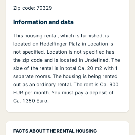
Zip code: 70329
Information and data
This housing rental, which is furnished, is
located on Hedelfinger Platz in Location is
not specified. Location is not specified has
the zip code and is located in Undefined. The
size of the rental is in total Ca. 20 m2 with 1
separate rooms. The housing is being rented
out as an ordinary rental. The rent is Ca. 900
EUR per month. You must pay a deposit of
Ca. 1,350 Euro.
FACTS ABOUT THE RENTAL HOUSING