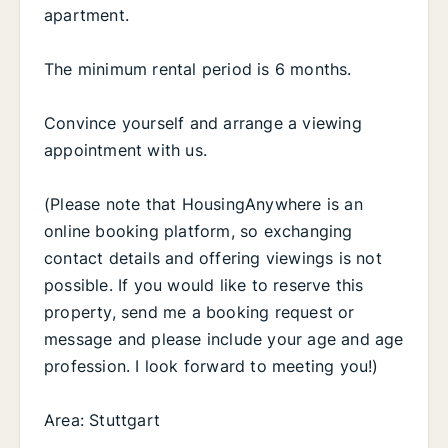
apartment.
The minimum rental period is 6 months.
Convince yourself and arrange a viewing
appointment with us.
(Please note that HousingAnywhere is an
online booking platform, so exchanging
contact details and offering viewings is not
possible. If you would like to reserve this
property, send me a booking request or
message and please include your age and age
profession. I look forward to meeting you!)
Area: Stuttgart