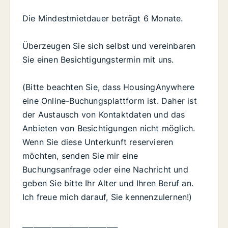
Die Mindestmietdauer beträgt 6 Monate.
Überzeugen Sie sich selbst und vereinbaren
Sie einen Besichtigungstermin mit uns.
(Bitte beachten Sie, dass HousingAnywhere
eine Online-Buchungsplattform ist. Daher ist
der Austausch von Kontaktdaten und das
Anbieten von Besichtigungen nicht möglich.
Wenn Sie diese Unterkunft reservieren
möchten, senden Sie mir eine
Buchungsanfrage oder eine Nachricht und
geben Sie bitte Ihr Alter und Ihren Beruf an.
Ich freue mich darauf, Sie kennenzulernen!)
__________________________