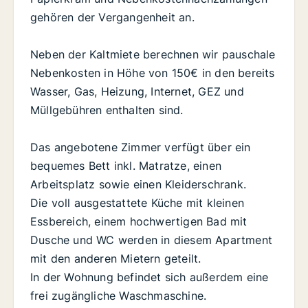
gehören der Vergangenheit an.
Neben der Kaltmiete berechnen wir pauschale
Nebenkosten in Höhe von 150€ in den bereits
Wasser, Gas, Heizung, Internet, GEZ und
Müllgebühren enthalten sind.
Das angebotene Zimmer verfügt über ein
bequemes Bett inkl. Matratze, einen
Arbeitsplatz sowie einen Kleiderschrank.
Die voll ausgestattete Küche mit kleinen
Essbereich, einem hochwertigen Bad mit
Dusche und WC werden in diesem Apartment
mit den anderen Mietern geteilt.
In der Wohnung befindet sich außerdem eine
frei zugängliche Waschmaschine.