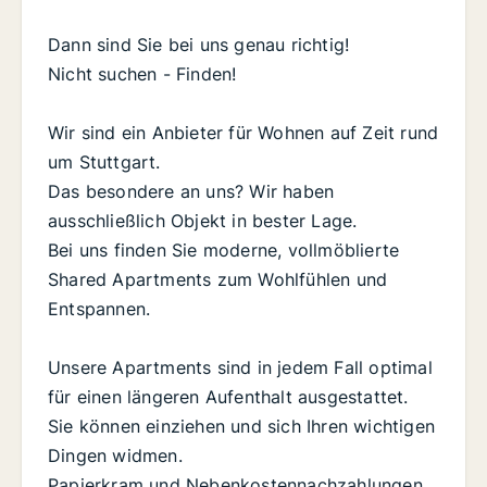
Dann sind Sie bei uns genau richtig!
Nicht suchen - Finden!
Wir sind ein Anbieter für Wohnen auf Zeit rund
um Stuttgart.
Das besondere an uns? Wir haben
ausschließlich Objekt in bester Lage.
Bei uns finden Sie moderne, vollmöblierte
Shared Apartments zum Wohlfühlen und
Entspannen.
Unsere Apartments sind in jedem Fall optimal
für einen längeren Aufenthalt ausgestattet.
Sie können einziehen und sich Ihren wichtigen
Dingen widmen.
Papierkram und Nebenkostennachzahlungen