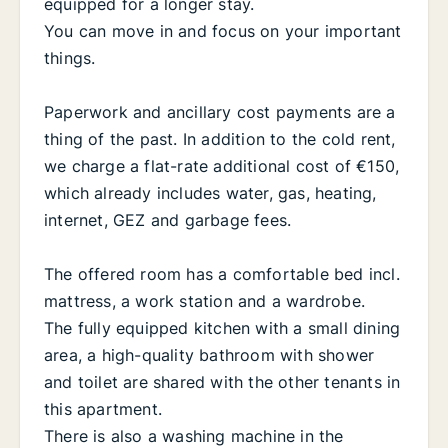
equipped for a longer stay.
You can move in and focus on your important
things.
Paperwork and ancillary cost payments are a
thing of the past. In addition to the cold rent,
we charge a flat-rate additional cost of €150,
which already includes water, gas, heating,
internet, GEZ and garbage fees.
The offered room has a comfortable bed incl.
mattress, a work station and a wardrobe.
The fully equipped kitchen with a small dining
area, a high-quality bathroom with shower
and toilet are shared with the other tenants in
this apartment.
There is also a washing machine in the